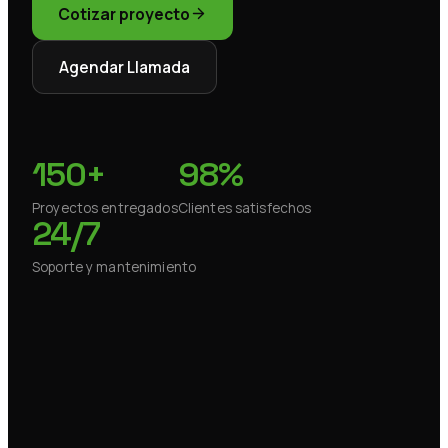
Cotizar proyecto
Agendar Llamada
150+
98%
Proyectos entregados
Clientes satisfechos
24/7
Soporte y mantenimiento