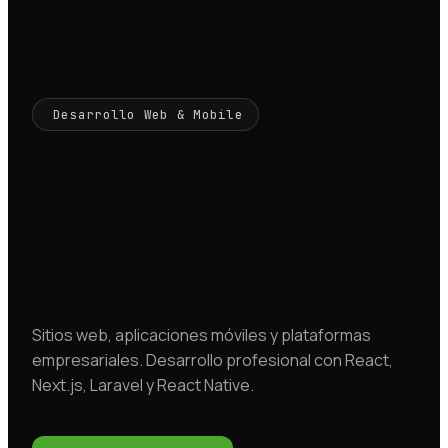
Desarrollo Web & Mobile
Sitios web, aplicaciones móviles y plataformas
empresariales. Desarrollo profesional con React,
Next.js, Laravel y React Native.