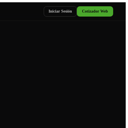
Iniciar Sesión
Cotizador Web