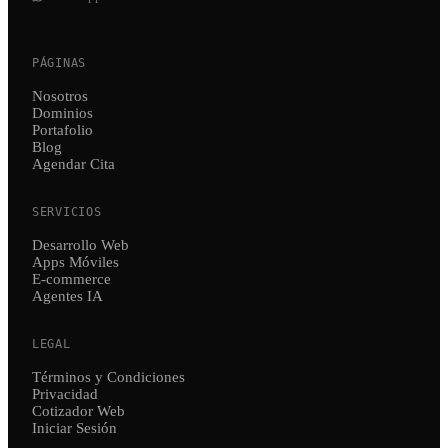
PÁGINAS
Nosotros
Dominios
Portafolio
Blog
Agendar Cita
SERVICIOS
Desarrollo Web
Apps Móviles
E-commerce
Agentes IA
LEGAL
Términos y Condiciones
Privacidad
Cotizador Web
Iniciar Sesión