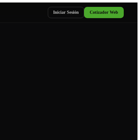
Iniciar Sesión
Cotizador Web