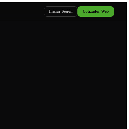
Iniciar Sesión
Cotizador Web